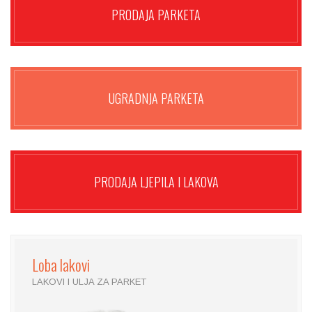
PRODAJA PARKETA
UGRADNJA PARKETA
PRODAJA LJEPILA I LAKOVA
Loba
lakovi
LAKOVI I ULJA ZA PARKET